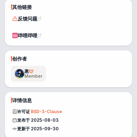
其他链接
反馈问题
哔哩哔哩
创作者
惠
Member
详情信息
许可证
BSD-3-Clause
发布于 2025-08-03
更新于 2025-09-30